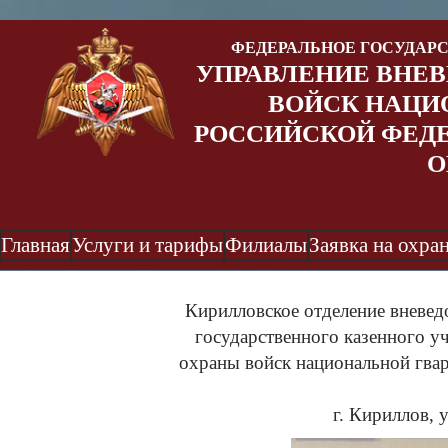
ФЕДЕРАЛЬНОЕ ГОСУДАР
УПРАВЛЕНИЕ ВНЕ
ВОЙСК НАЦИ
РОССИЙСКОЙ ФЕДЕ
О
Главная
Услуги и тарифы
Филиалы
Заявка на охра
Кирилловское отделение вневед
государственного казенного у
охраны войск национальной гва
г. Кириллов, у