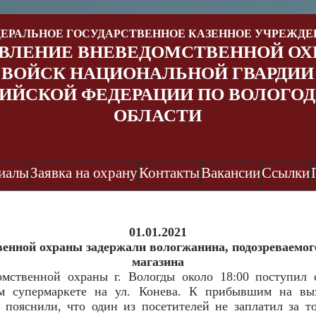
ЕРАЛЬНОЕ ГОСУДАРСТВЕННОЕ КАЗЕННОЕ
УЧРЕЖДЕ
ВЛЕНИЕ ВНЕВЕДОМСТВЕННОЙ ОХ
ВОЙСК НАЦИОНАЛЬНОЙ ГВАРДИИ
ИЙСКОЙ ФЕДЕРАЦИИ ПО ВОЛОГО
ОБЛАСТИ
иалы
Заявка на охрану
Контакты
Вакансии
Ссылки
01.01.2021
енной охраны задержали вологжанина, подозреваемог
магазина
омственной охраны г. Вологды около 18:00 поступил 
м супермаркете на ул. Конева. К прибывшим на выз
 пояснили, что один из посетителей не заплатил за т