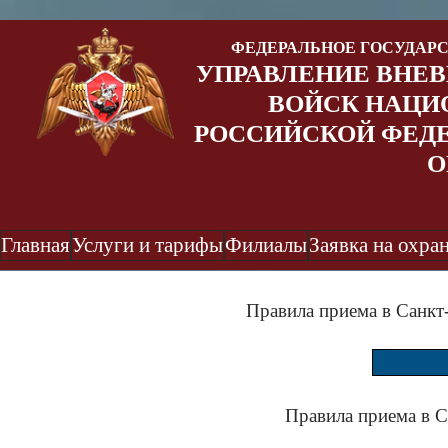
ФЕДЕРАЛЬНОЕ ГОСУДАР
УПРАВЛЕНИЕ ВНЕ
ВОЙСК НАЦИ
РОССИЙСКОЙ ФЕДЕ
О
Главная
Услуги и тарифы
Филиалы
Заявка на охра
Правила приема в Санкт
Правила приема в С