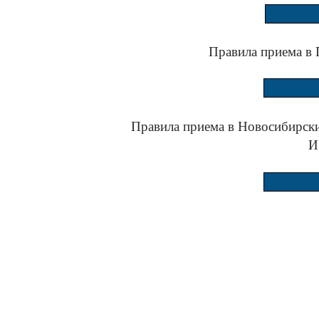
Правила приема в
Правила приема в Новосибирски
И